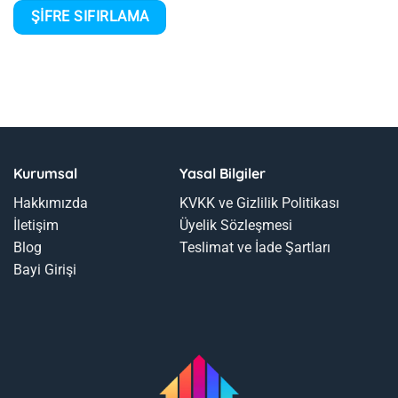
ŞIFRE SIFIRLAMA
Kurumsal
Yasal Bilgiler
Hakkımızda
KVKK ve Gizlilik Politikası
İletişim
Üyelik Sözleşmesi
Blog
Teslimat ve İade Şartları
Bayi Girişi