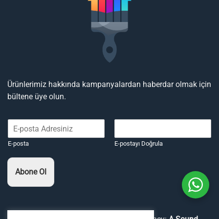
Ürünlerimiz hakkında kampanyalardan haberdar olmak için
bültene üye olun.
E-posta
E-postayı Doğrula
Abone Ol