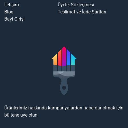
İletişim
Üyelik Sözleşmesi
Blog
Teslimat ve İade Şartları
Bayi Girişi
Ürünlerimiz hakkında kampanyalardan haberdar olmak için
bültene üye olun.