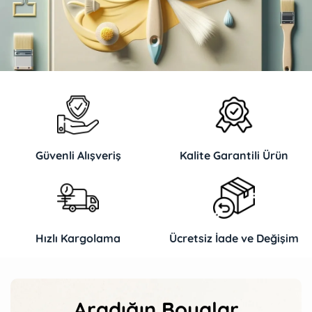
Güvenli Alışveriş
Kalite Garantili Ürün
Hızlı Kargolama
Ücretsiz İade ve Değişim
Aradığın Boyalar