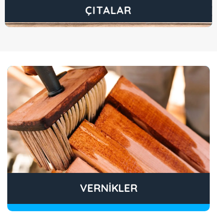
ÇITALAR
VERNİKLER