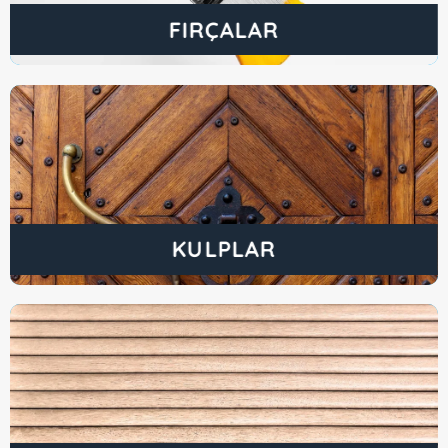
FIRÇALAR
KULPLAR