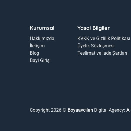
Kurumsal
Yasal Bilgiler
Hakkımızda
KVKK ve Gizlilik Politikası
İletişim
Üyelik Sözleşmesi
Blog
Teslimat ve İade Şartları
Bayi Girişi
Copyright 2026 ©
Boyaavcıları
Digital Agency:
A 