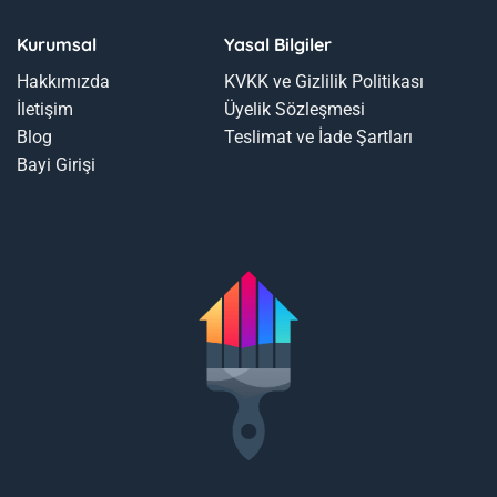
Kurumsal
Yasal Bilgiler
Hakkımızda
KVKK ve Gizlilik Politikası
İletişim
Üyelik Sözleşmesi
Blog
Teslimat ve İade Şartları
Bayi Girişi