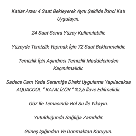
Katlar Arası 4 Saat Bekleyerek Aynı Şekilde İkinci Katı
Uygulayın.
24 Saat Sonra Yüzey Kullanılabilir.
Yüzeyde Temizlik Yapmak İçin 72 Saat Beklenmelidir.
Temizlik İçin Aşındırıcı Temizlik Maddelerinden
Kaçınılmalıdır.
Sadece Cam Yada Seramiğe Direkt Uygulama Yapılacaksa
AQUACOOL ” KATALİZÖR ” %2,5 İlave Edilmelidir.
Göz İle Temasında Bol Su İle Yıkayın.
Yutulduğunda Sağlığa Zararlıdır.
Güneş Işığından Ve Donmaktan Koruyun.