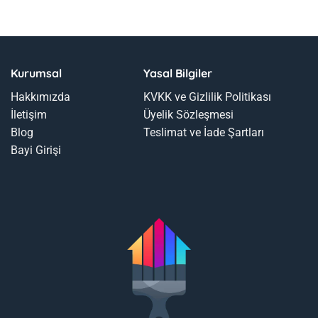
Kurumsal
Yasal Bilgiler
Hakkımızda
KVKK ve Gizlilik Politikası
İletişim
Üyelik Sözleşmesi
Blog
Teslimat ve İade Şartları
Bayi Girişi