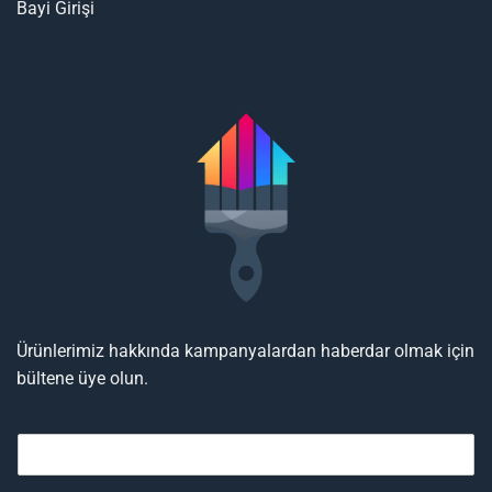
Bayi Girişi
Ürünlerimiz hakkında kampanyalardan haberdar olmak için
bültene üye olun.