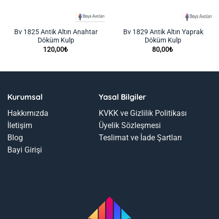
Bv 1825 Antik Altın Anahtar
Bv 1829 Antik Altın Yaprak
Döküm Kulp
Döküm Kulp
120,00
₺
80,00
₺
Kurumsal
Yasal Bilgiler
Hakkımızda
KVKK ve Gizlilik Politikası
İletişim
Üyelik Sözleşmesi
Blog
Teslimat ve İade Şartları
Bayi Girişi