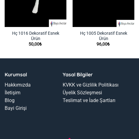
Hç 1016 Dekoratif Esnek
Hç 1005 Dekoratif Esnek
Ürün
Ürün
50,00
₺
96,00
₺
Kurumsal
Yasal Bilgiler
Hakkımızda
KVKK ve Gizlilik Politikası
İletişim
Üyelik Sözleşmesi
Blog
Teslimat ve İade Şartları
Bayi Girişi