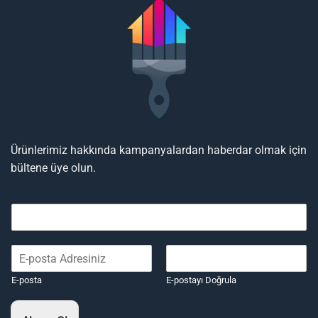
Ürünlerimiz hakkında kampanyalardan haberdar olmak için
bültene üye olun.
E-posta
E-postayı Doğrula