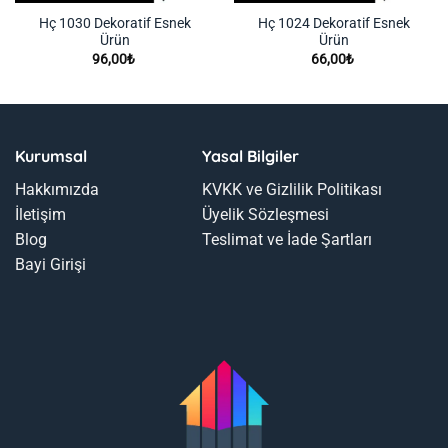
Hç 1030 Dekoratif Esnek
Hç 1024 Dekoratif Esnek
Ürün
Ürün
96,00
₺
66,00
₺
Kurumsal
Yasal Bilgiler
Hakkımızda
KVKK ve Gizlilik Politikası
İletişim
Üyelik Sözleşmesi
Blog
Teslimat ve İade Şartları
Bayi Girişi