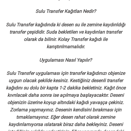
Sulu Transfer Kağıtları Nedir?
Sulu Transfer kağıdında ki desen su ile zemine kaydırıldığı
transfer çeşididir. Suda bekletilen ve kaydırılan transfer
olarak da bilinir. Kolay Transfer kağıdı ile
karıştırılmamalıdır.
Uygulaması Nasıl Yapılır?
Sulu Transfer uygulaması için transfer kağıdınızı objenize
uygun olacak şekilde kesiniz. Kestiğiniz desenli transfer
kağıdını su dolu bir kapta 1-2 dakika bekletiniz. Kağıt önce
kıvrılacak daha sonra ise açılmaya başlayacaktır. Deseni
objenizin üzerine koyup altındaki kağıdı yavaşça çekiniz.
Zorlama yapmayınız. Desenin kendisini bırakması için
tırnaklamayınız. Eğer desen rahat olarak zemine
kaydırılamıyorsa ıslatarak biraz daha bekleyiniz. Deseni