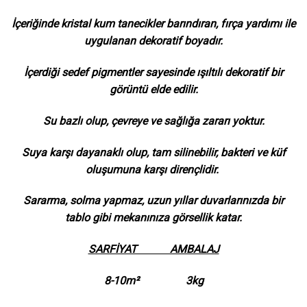
İçeriğinde kristal kum tanecikler barındıran, fırça yardımı ile
uygulanan dekoratif boyadır.
İçerdiği sedef pigmentler sayesinde ışıltılı dekoratif bir
görüntü elde edilir.
Su bazlı olup, çevreye ve sağlığa zararı yoktur.
Suya karşı dayanaklı olup, tam silinebilir, bakteri ve küf
oluşumuna karşı dirençlidir.
Sararma, solma yapmaz, uzun yıllar duvarlarınızda bir
tablo gibi mekanınıza görsellik katar.
SARFİYAT AMBALAJ
8-10m² 3kg