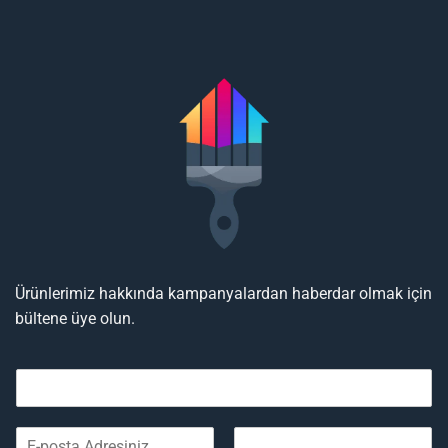
Ürünlerimiz hakkında kampanyalardan haberdar olmak için
bültene üye olun.