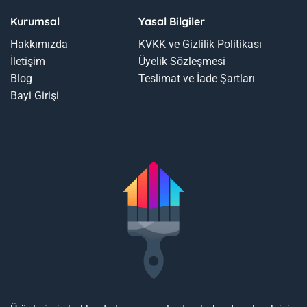
Kurumsal
Yasal Bilgiler
Hakkımızda
KVKK ve Gizlilik Politikası
İletişim
Üyelik Sözleşmesi
Blog
Teslimat ve İade Şartları
Bayi Girişi