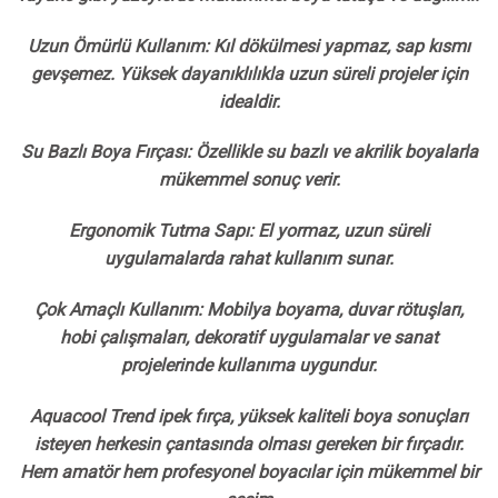
Uzun Ömürlü Kullanım: Kıl dökülmesi yapmaz, sap kısmı
gevşemez. Yüksek dayanıklılıkla uzun süreli projeler için
idealdir.
Su Bazlı Boya Fırçası: Özellikle su bazlı ve akrilik boyalarla
mükemmel sonuç verir.
Ergonomik Tutma Sapı: El yormaz, uzun süreli
uygulamalarda rahat kullanım sunar.
Çok Amaçlı Kullanım: Mobilya boyama, duvar rötuşları,
hobi çalışmaları, dekoratif uygulamalar ve sanat
projelerinde kullanıma uygundur.
Aquacool Trend ipek fırça, yüksek kaliteli boya sonuçları
isteyen herkesin çantasında olması gereken bir fırçadır.
Hem amatör hem profesyonel boyacılar için mükemmel bir