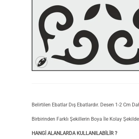
Belirtilen Ebatlar Dış Ebatlardır. Desen 1-2 Cm Da
Birbirinden Farklı Şekillerin Boya İle Kolay Şeki
HANGİ ALANLARDA KULLANILABİLİR ?