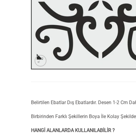
Belirtilen Ebatlar Dış Ebatlardır. Desen 1-2 Cm Da
Birbirinden Farklı Şekillerin Boya İle Kolay Şeki
HANGİ ALANLARDA KULLANILABİLİR ?