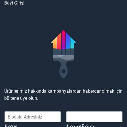
Bayi Girişi
Ürünlerimiz hakkında kampanyalardan haberdar olmak için
bültene üye olun.
E-posta
E-postayı Doğrula