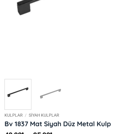
KULPLAR
/
SIYAH KULPLAR
Bv 1837 Mat Siyah Düz Metal Kulp