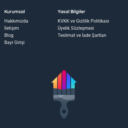
Kurumsal
Yasal Bilgiler
Hakkımızda
KVKK ve Gizlilik Politikası
İletişim
Üyelik Sözleşmesi
Blog
Teslimat ve İade Şartları
Bayi Girişi