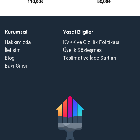
110,00
₺
50,00
₺
Kurumsal
Yasal Bilgiler
Hakkımızda
KVKK ve Gizlilik Politikası
İletişim
Üyelik Sözleşmesi
Blog
Teslimat ve İade Şartları
Bayi Girişi