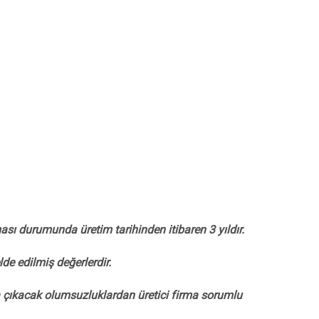
ı durumunda üretim tarihinden itibaren 3 yıldır.
de edilmiş değerlerdir.
ya çıkacak olumsuzluklardan üretici firma sorumlu