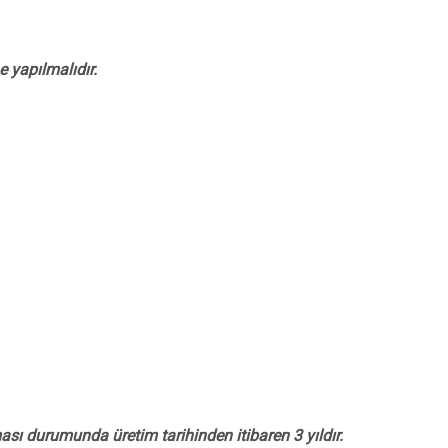
e yapılmalıdır.
ı durumunda üretim tarihinden itibaren 3 yıldır.