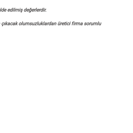
de edilmiş değerlerdir.
ya çıkacak olumsuzluklardan üretici firma sorumlu