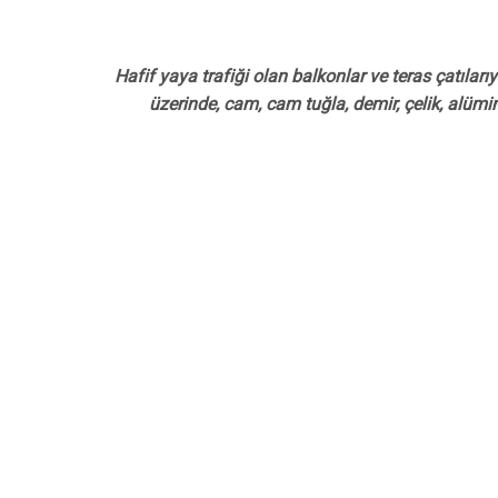
Hafif yaya trafiği olan balkonlar ve teras çatılar
üzerinde, cam, cam tuğla, demir, çelik, alüm