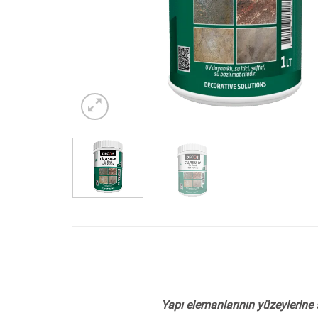
Yapı elemanlarının yüzeylerine 