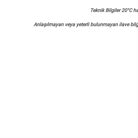
Teknik Bilgiler 20°C h
Anlaşılmayan veya yeterli bulunmayan ilave bilgi