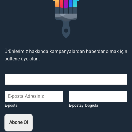
Ürünlerimiz hakkında kampanyalardan haberdar olmak için
bültene üye olun.
E-posta
E-postayı Doğrula
Abone Ol