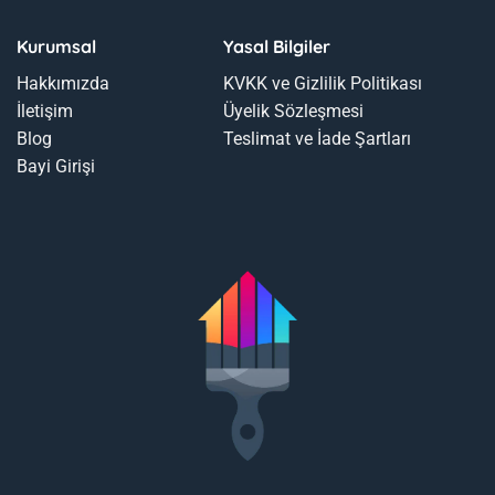
Kurumsal
Yasal Bilgiler
Hakkımızda
KVKK ve Gizlilik Politikası
İletişim
Üyelik Sözleşmesi
Blog
Teslimat ve İade Şartları
Bayi Girişi