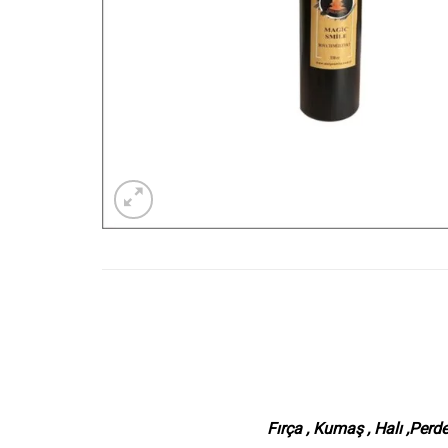
Fırça , Kumaş , Halı ,Perde