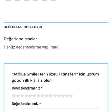
DEĞERLENDIRMELER (0)
Değerlendirmeler
Henüz değerlendirme yapılmadı.
“Atölye Smile Her Yüzey Transferi” için yorum
yapan ilk kişi siz olun
Derecelendirmeniz
*
Değerlendirmeniz
*