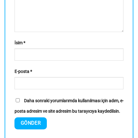
İsim
*
E-posta
*
Daha sonraki yorumlarımda kullanılması için adım, e-
posta adresim ve site adresim bu tarayıcıya kaydedilsin.