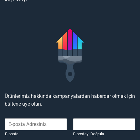
Ürünlerimiz hakkında kampanyalardan haberdar olmak için
bültene üye olun.
E-posta
E-postayı Doğrula