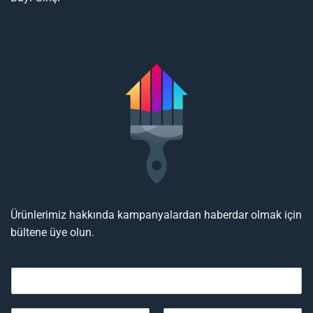
Ürünlerimiz hakkında kampanyalardan haberdar olmak için
bültene üye olun.