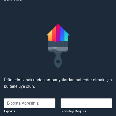
Ürünlerimiz hakkında kampanyalardan haberdar olmak için
bültene üye olun.
E-posta
E-postayı Doğrula