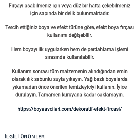
Fırçayı asabilmeniz için veya düz bir hatta çekebilmeniz
için sapında bir delik bulunmaktadır.
Tercih ettiğiniz boya ve efekt türüne göre, efekt boya fırçası
kullanımı değişebilir.
Hem boyayı ilk uygularken hem de perdahlama işlemi
sırasında kullanılabilir.
Kullanım sonrası tüm malzemenin alındığından emin
olarak ılık sabunlu suyla yıkayın. Yağ bazlı boyalarda
yıkamadan önce önerilen temizleyiciyi kullanın. İyice
durulayın. Tamamen kuruyana kadar saklamayın.
https://boyaavcilari.com/dekoratif-efekt-fircasi/
İLGILI ÜRÜNLER