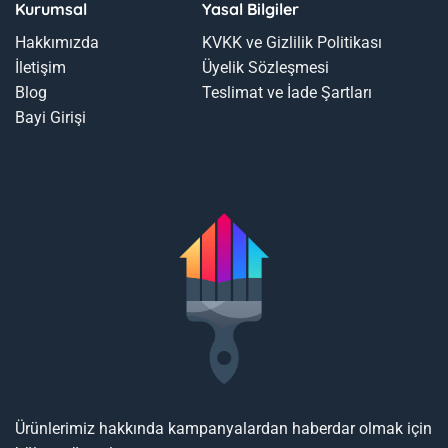
Kurumsal
Yasal Bilgiler
Hakkımızda
KVKK ve Gizlilik Politikası
İletişim
Üyelik Sözleşmesi
Blog
Teslimat ve İade Şartları
Bayi Girişi
Ürünlerimiz hakkında kampanyalardan haberdar olmak için