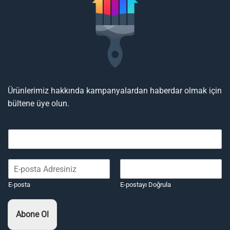
Ürünlerimiz hakkında kampanyalardan haberdar olmak için
bültene üye olun.
E-posta
E-postayı Doğrula
Abone Ol