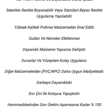
İstenilen Renkte Boyanabilir Veya Standart Beyaz Renkte
Uygulama Yapılabilir.
Yüksek Kaliteli Polimer Malzemeden İmal Edilir.
Sudan Ve Nemden Etkilenmez
Dayanıklı Malzeme Yapısına Sahiptir.
Duvarlar Ve Yüzeylere Kolay Uygulanır.
Diğer Malzemelerden (PVC,WPC) Daha Uygun Maliyettedir.
Darbeye Dayanıklıdır.
Sıvı Çivi İle Kolayca Yapıştırılır.
Hammaddesinden Son Üretim Aşamasına Kadar % 100