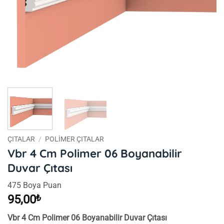
ÇITALAR
/
POLIMER ÇITALAR
Vbr 4 Cm Polimer 06 Boyanabilir
Duvar Çıtası
475 Boya Puan
95,00
₺
Vbr 4 Cm Polimer 06 Boyanabilir Duvar Çıtası